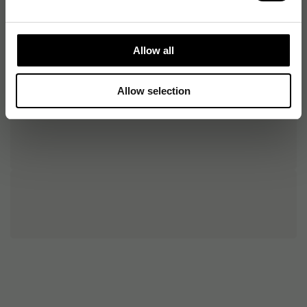
Allow all
Allow selection