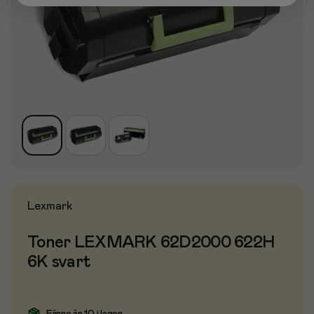
Lexmark
Toner LEXMARK 62D2000 622H
6K svart