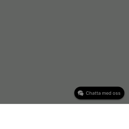
Chatta med oss