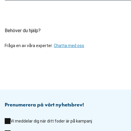
Behöver du hjälp?
Fråga en av våra experter.
Chatta med oss
Prenumerera på vårt nyhetsbrev!
Vi meddelar dig när ditt foder är på kampanj