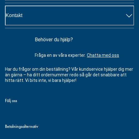
Kontakt
Behöver du hjälp?
Fråga en av våra experter.
Chatta med oss
Har du frågor om din beställning? Vår kundservice hjälper dig mer
än gärna – ha ditt ordernummer redo så går det snabbare att
hitta rätt. Vi bits inte, vi bara hjälper!
Följ oss
Betalningsalternativ