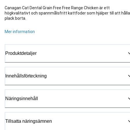
Canagan Cat Dental Grain Free Free Range Chicken är ett
högkvalitativt och spannmålsfritt kattfoder som hjälper till att hålla
plack borta.
Mer information
Produktdetaljer
Innehållsförteckning
Näringsinnehåll
Tillsatta näringsämnen