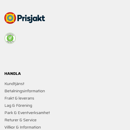
HANDLA
Kundtjänst
Betalningsinformation
Frakt & leverans
Lag & Förening
Park & Eventverksamhet
Returer & Service
Villkor & Information