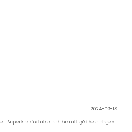
2024-09-18
et. Superkomfortabla och bra att gå i hela dagen.