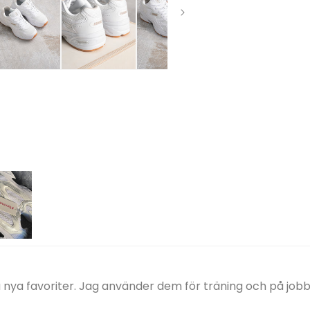
 nya favoriter. Jag använder dem för träning och på jobb