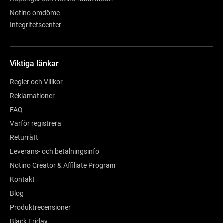
Notino omdöme
Integritetscenter
Viktiga länkar
Regler och Villkor
Reklamationer
FAQ
Varför registrera
Returrätt
Leverans- och betalningsinfo
Notino Creator & Affiliate Program
Kontakt
Blog
Produktrecensioner
Black Friday