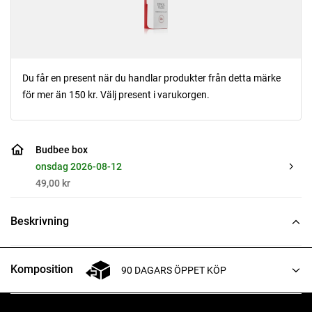
Du får en present när du handlar produkter från detta märke
för mer än 150 kr. Välj present i varukorgen.
Budbee box
onsdag 2026-08-12
49,00 kr
Beskrivning
Komposition
90 DAGARS ÖPPET KÖP