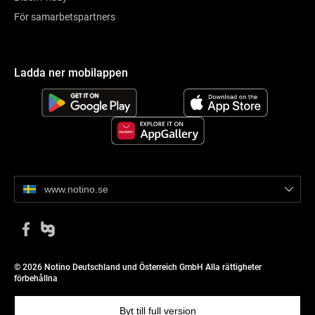
För samarbetspartners
Ladda ner mobilappen
www.notino.se
© 2026 Notino Deutschland und Österreich GmbH Alla rättigheter
förbehållna
Byt till full version