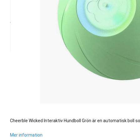
Cheerble Wicked Interaktiv Hundboll Grön är en automatisk boll so
Mer information