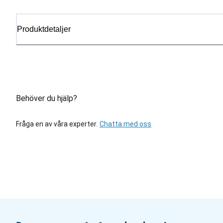
Produktdetaljer
Behöver du hjälp?
Fråga en av våra experter.
Chatta med oss