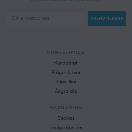
PRENUMERERA
KUNDSERVICE
Kundtjänst
Frågor & svar
Köpvillkor
Ångra köp
MAXGAMING
Cookies
Lediga tjänster